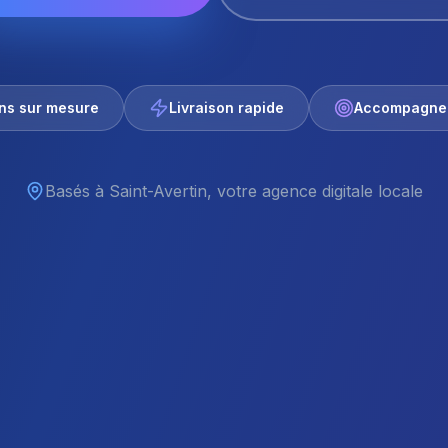
ons sur mesure
Livraison rapide
Accompagnem
Basés à Saint-Avertin, votre agence digitale locale