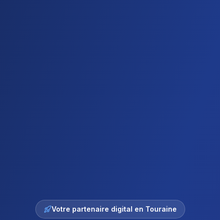
Votre partenaire digital en Touraine