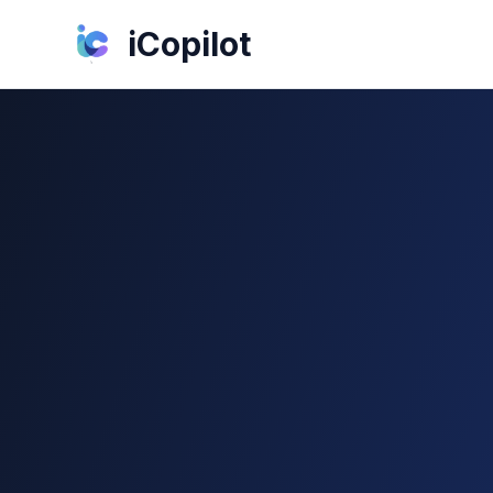
iCopilot