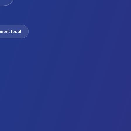
ent local