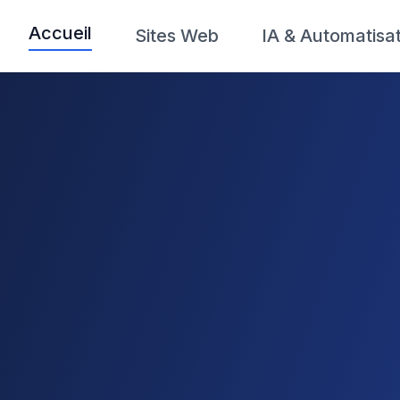
Accueil
Sites Web
IA & Automatisa